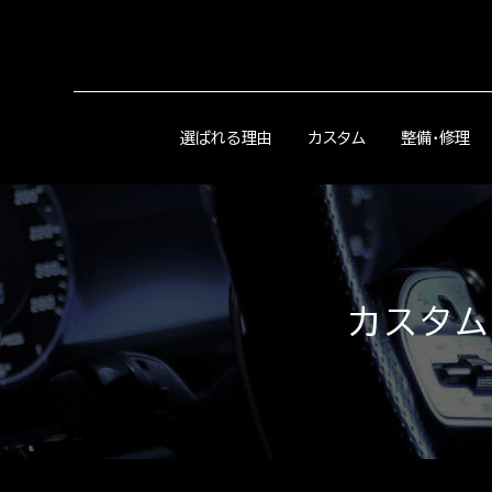
選ばれる理由
カスタム
整備・修理
カスタム