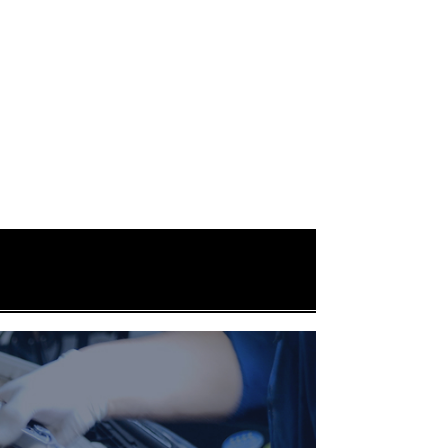
、お問い合わせください。
、お問い合わせください。
、お問い合わせください。
、お問い合わせください。