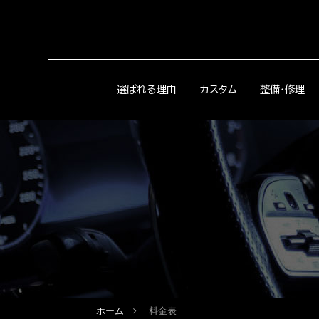
選ばれる理由
カスタム
整備・修理
ホーム
料金表