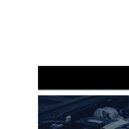
※各モデル・グレード・
※各モデル・グレード・
※各モデル・グレード・
※各モデル・グレード・