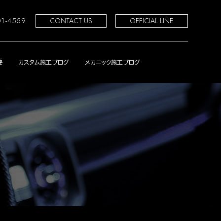
01-4559
CONTACT US
OFFICIAL LINE
要
カスタム施工ブログ
メカニック施工ブログ