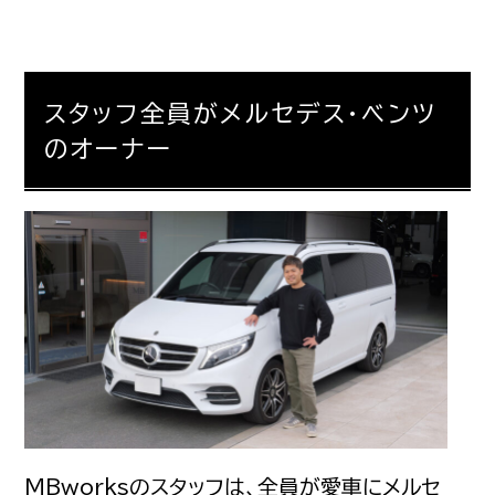
スタッフ全員がメルセデス・ベンツ
のオーナー
MBworksのスタッフは、全員が愛車にメルセ