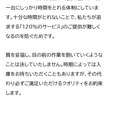
一台にしっかり時間をとれる体制にしていま
す。十分な時間がとれないことで、私たちが追
求する「120％のサービス」のご提供が難しく
なるのを防ぐためです。
質を妥協し、目の前の作業を捌いていくような
ことは決していたしません。時期によっては入
庫をお待ちいただくこともありますが、その代
わり必ずご満足いただけるクオリティをお約束
します。