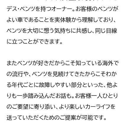
デス・ベンツを持つオーナー。お客様のベンツが
よい車であることを実体験から理解しており、
ベンツを大切に想う気持ちに共感し、同じ目線
に立つことができます。
またベンツが好きだからこそ知っている海外で
の流行や、ベンツを見続けてきたからこそわか
る年代ごとに故障しやすい部分といった、他よ
りも一歩踏み込んだお話も。お客様一人ひとり
のご要望に寄り添い、より楽しいカーライフを
送っていただくためのご提案が可能です。