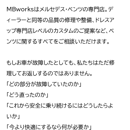
MBworksはメルセデス・ベンツの専門店。デ
ィーラーと同等の品質の修理や整備、ドレスア
ップ専門店レベルのカスタムのご提案など、ベ
ンツに関するすべてをご相談いただけます。
もしお車が故障したとしても、私たちはただ修
理してお返しするのではありません。
「どの部分が故障していたのか」
「どう直ったのか」
「これから安全に乗り続けるにはどうしたらよ
いか」
「今より快適にするなら何が必要か」