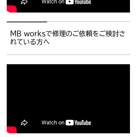
MB worksで修理のご依頼をご検討さ
れている方へ