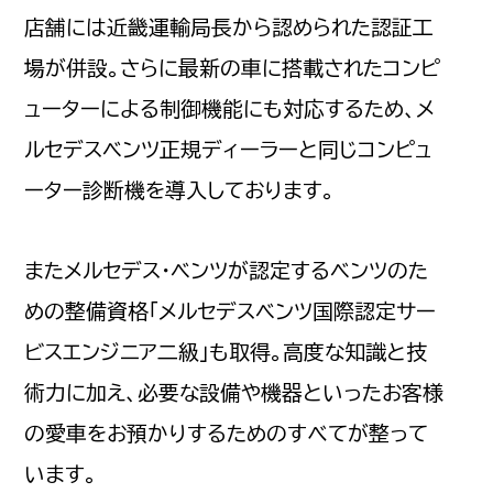
店舗には近畿運輸局長から認められた認証工
場が併設。さらに最新の車に搭載されたコンピ
ューターによる制御機能にも対応するため、メ
ルセデスベンツ正規ディーラーと同じコンピュ
ーター診断機を導入しております。
またメルセデス・ベンツが認定するベンツのた
めの整備資格「メルセデスベンツ国際認定サー
ビスエンジニア二級」も取得。高度な知識と技
術力に加え、必要な設備や機器といったお客様
の愛車をお預かりするためのすべてが整って
います。