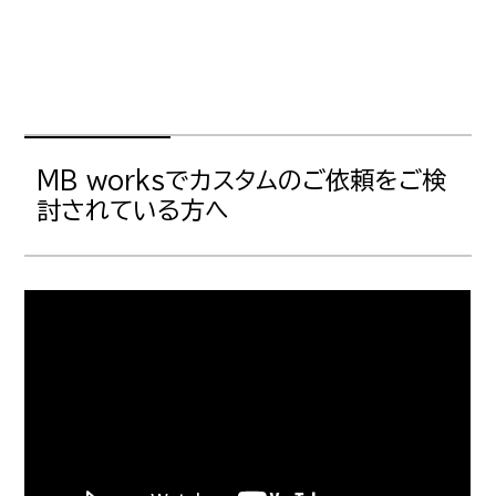
MB worksでカスタムのご依頼をご検
討されている方へ