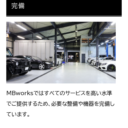
完備
MBworksではすべてのサービスを高い水準
でご提供するため、必要な整備や機器を完備し
ています。