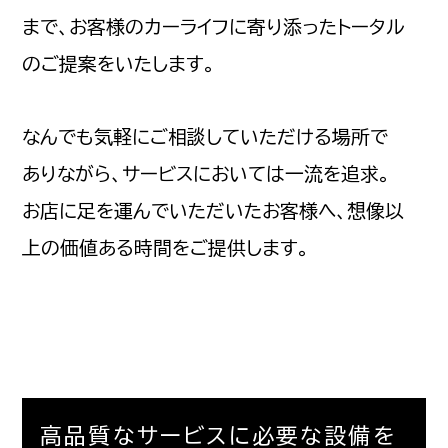
まで、お客様のカーライフに寄り添ったトータル
のご提案をいたします。
なんでも気軽にご相談していただける場所で
ありながら、サービスにおいては一流を追求。
お店に足を運んでいただいたお客様へ、想像以
上の価値ある時間をご提供します。
高品質なサービスに必要な設備を