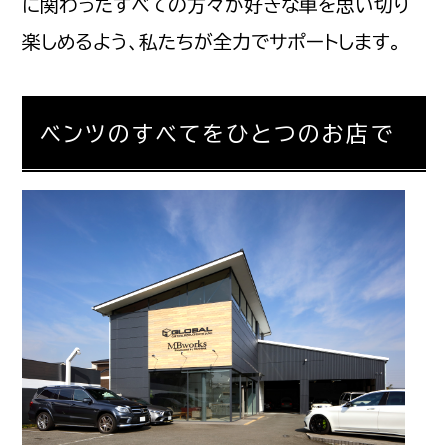
に関わったすべての方々が好きな車を思い切り
楽しめるよう、私たちが全力でサポートします。
ベンツのすべてをひとつのお店で