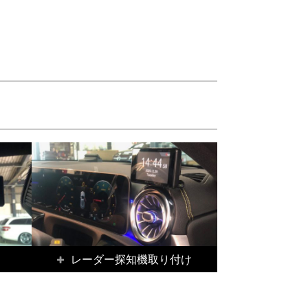
レーダー探知機取り付け