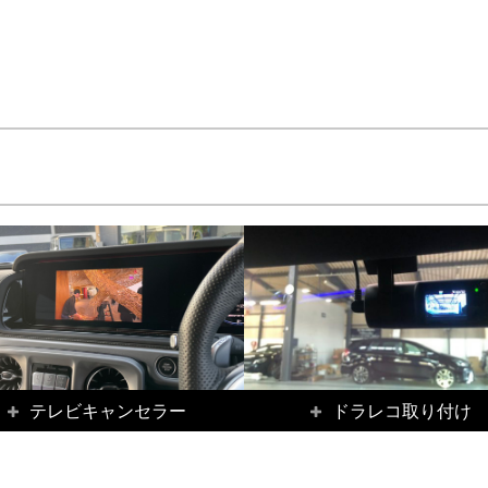
テレビキャンセラー
ドラレコ取り付け