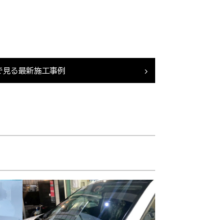
で見る最新施工事例