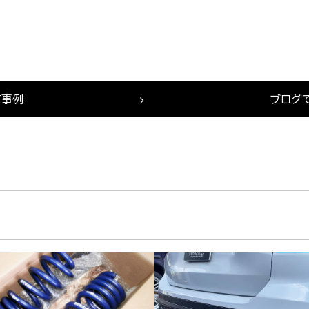
工事例
ブログ