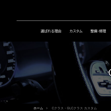
選ばれる理由
カスタム
整備・修理
ホーム
Cクラス・GLCクラス カスタム