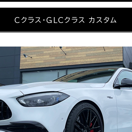
Cクラス・GLCクラス カスタム