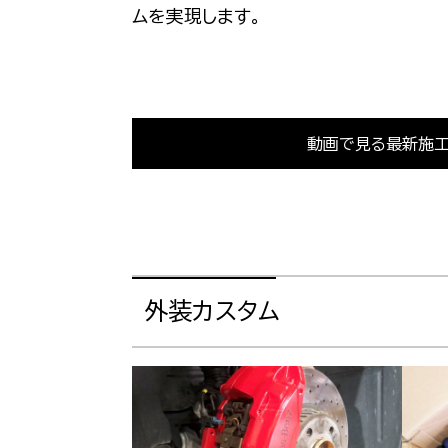
ムを実現します。
動画で見る最新施
外装カスタム