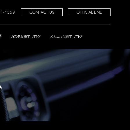
01-4559
CONTACT US
OFFICIAL LINE
要
カスタム施工ブログ
メカニック施工ブログ
ム