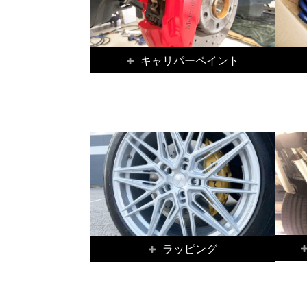
キャリパーペイント
ラッピング