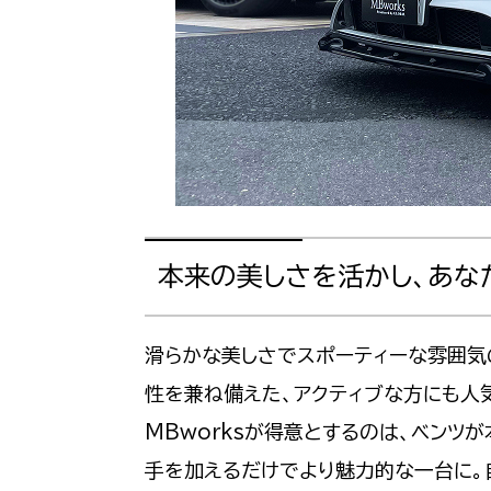
本来の美しさを活かし、あな
滑らかな美しさでスポーティーな雰囲気
性を兼ね備えた、アクティブな方にも人
MBworksが得意とするのは、ベンツ
手を加えるだけでより魅力的な一台に。