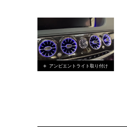
アンビエントライト取り付け