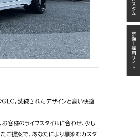
整備士採用サイト
GLC。洗練されたデザインと高い快適
。お客様のライフスタイルに合わせ、少し
たご提案で、あなたにより馴染むカスタ