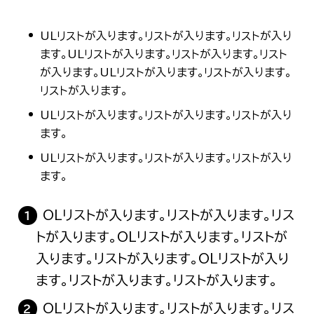
ULリストが入ります。リストが入ります。リストが入り
ます。ULリストが入ります。リストが入ります。リスト
が入ります。ULリストが入ります。リストが入ります。
リストが入ります。
ULリストが入ります。リストが入ります。リストが入り
ます。
ULリストが入ります。リストが入ります。リストが入り
ます。
OLリストが入ります。リストが入ります。リス
トが入ります。OLリストが入ります。リストが
入ります。リストが入ります。OLリストが入り
ます。リストが入ります。リストが入ります。
OLリストが入ります。リストが入ります。リス