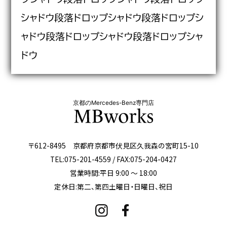
シャドウ段落ドロップシャドウ段落ドロップシ
ャドウ段落ドロップシャドウ段落ドロップシャ
ドウ
京都のMercedes-Benz専門店
〒612-8495 京都府京都市伏見区久我森の宮町15-10
TEL:075-201-4559 / FAX:075-204-0427
営業時間:平日 9:00 ～ 18:00
定休日:第二、第四土曜日・日曜日、祝日