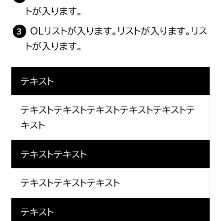
トが入ります。
OLリストが入ります。リストが入ります。リス
トが入ります。
テキスト
テキストテキストテキストテキストテキストテ
キスト
テキストテキスト
テキストテキストテキスト
テキスト