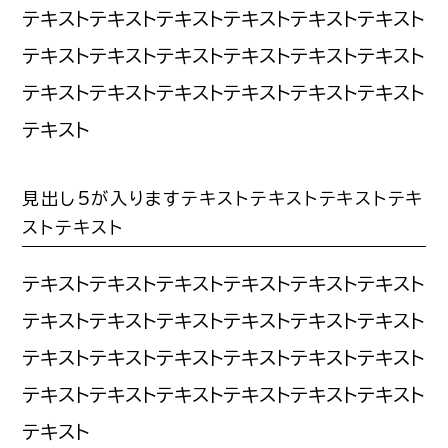
テキストテキストテキストテキストテキストテキスト
テキストテキストテキストテキストテキストテキスト
テキストテキストテキストテキストテキストテキスト
テキスト
見出し5が入りますテキストテキストテキストテキ
ストテキスト
テキストテキストテキストテキストテキストテキスト
テキストテキストテキストテキストテキストテキスト
テキストテキストテキストテキストテキストテキスト
テキストテキストテキストテキストテキストテキスト
テキスト