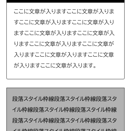
ここに文章が入りますここに文章が入りま
すここに文章が入りますここに文章が入り
ますここに文章が入りますここに文章が入
りますここに文章が入りますここに文章が
入りますここに文章が入りますここに文章
が入りますここに文章が入ります。
段落スタイル枠線段落スタイル枠線段落スタ
イル枠線段落スタイル枠線段落スタイル枠線
段落スタイル枠線段落スタイル枠線段落スタ