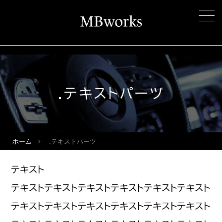
.テキストパーツ
ホーム
.テキストパーツ
テキスト
テキストテキストテキストテキストテキストテキスト
テキストテキストテキストテキストテキストテキスト