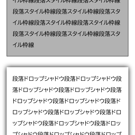
イル枠線段落スタイル枠線段落スタイル枠線
段落スタイル枠線段落スタイル枠線段落スタ
イル枠線段落スタイル枠線段落スタイル枠線
段落スタイル枠線段落スタイル枠線段落スタ
イル枠線
段落ドロップシャドウ段落ドロップシャドウ段
落ドロップシャドウ段落ドロップシャドウ段落
ドロップシャドウ段落ドロップシャドウ段落ド
ロップシャドウ段落ドロップシャドウ段落ドロ
ップシャドウ段落ドロップシャドウ段落ドロッ
プシャドウ段落ドロップシャドウ段落ドロップ