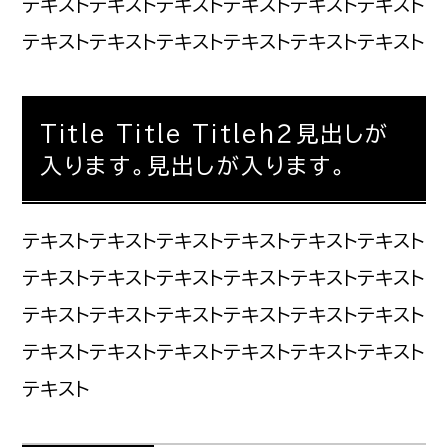
テキストテキストテキストテキストテキストテキスト
テキストテキストテキストテキストテキストテキスト
Title Title Title
h２見出しが
入ります。見出しが入ります。
テキストテキストテキストテキストテキストテキスト
テキストテキストテキストテキストテキストテキスト
テキストテキストテキストテキストテキストテキスト
テキストテキストテキストテキストテキストテキスト
テキスト