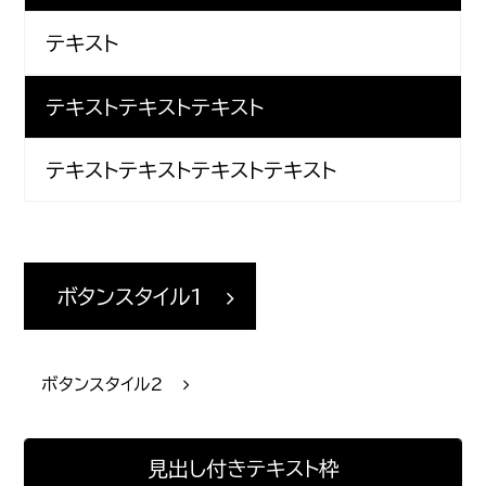
テキスト
テキストテキストテキスト
テキストテキストテキストテキスト
ボタンスタイル1
ボタンスタイル2
見出し付きテキスト枠