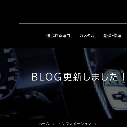
選ばれる理由
カスタム
整備・修理
BLOG更新しました！
ホーム
インフォメーション