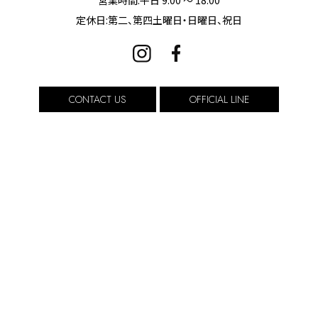
定休日:第二、第四土曜日・日曜日、祝日
CONTACT US
OFFICIAL LINE