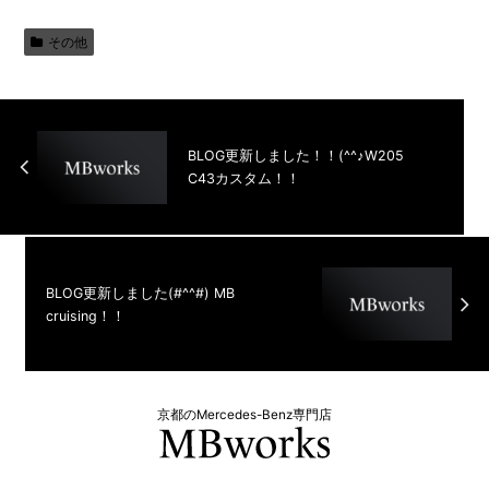
その他
BLOG更新しました！！(^^♪W205
C43カスタム！！
BLOG更新しました(#^^#) MB
cruising！！
京都のMercedes-Benz専門店