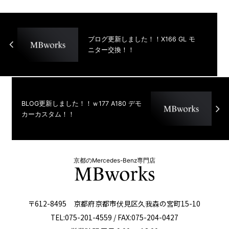
ブログ更新しました！！X166 GL モ
ニター交換！！
BLOG更新しました！！ｗ177 A180 デモ
カーカスタム！！
京都のMercedes-Benz専門店
〒612-8495 京都府京都市伏見区久我森の宮町15-10
TEL:075-201-4559 / FAX:075-204-0427