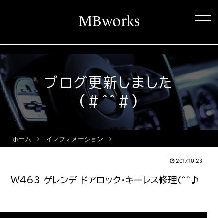
ブログ更新しました
(#^^#)
ホーム
インフォメーション
2017.10.23
W463 ゲレンデ ドアロック・キーレス修理(^^♪