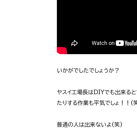
いかがでしたでしょうか？
ヤスイ工場長はDIYでも出来る
たりする作業も平気でしょ！！(笑
普通の人は出来ないよ(笑)