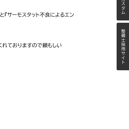
』と『サーモスタット不良によるエン
整備士採用サイト
くれておりますので頼もしい