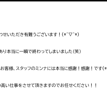
せいただき有難うございます！(*^▽^*)
あり本当に一瞬で終わってしまいました（笑）
客様、スタッフのミンナには本当に感謝！感謝！です(*’
の高い仕事をさせて頂きますのでお任せください！！