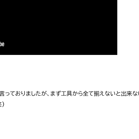
と言っておりましたが、まず工具から全て揃えないと出来な
)