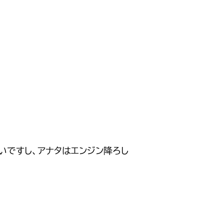
いですし、アナタはエンジン降ろし