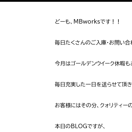
どーも、MBworksです！！
毎日たくさんのご入庫・お問い合わ
今月はゴールデンウイーク休暇も
毎日充実した一日を送らせて頂きお
お客様にはその分、クォリティー
本日のBLOGですが、