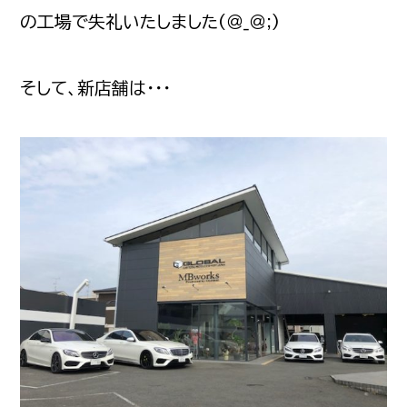
の工場で失礼いたしました(＠_＠;)
そして、新店舗は・・・