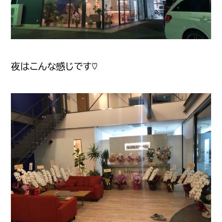
夜はこんな感じです♡