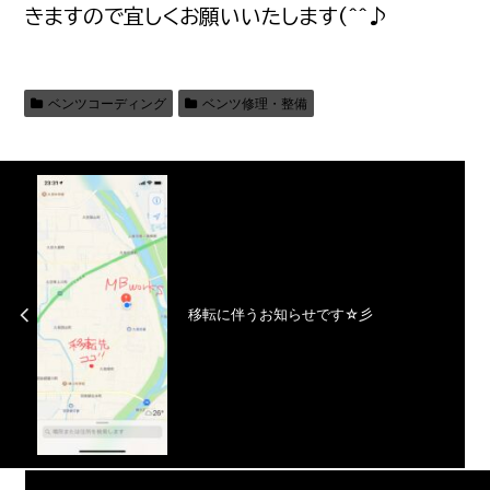
きますので宜しくお願いいたします(^^♪
ベンツコーディング
ベンツ修理・整備
移転に伴うお知らせです☆彡