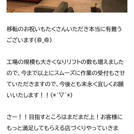
移転のお祝いもたくさんいただき本当に有難う
ございます(@_@)
工場の規模も大きくなりリフトの数も増えました
ので、今まで以上にスムーズに作業の受付もさせ
ていただきますので、今後とも末永く宜しくお願
いいたします！！(*´▽｀*)
さー！！目指すところはまだまだ上！お客様に
もっと満足してもらえる店づくりやっていきま