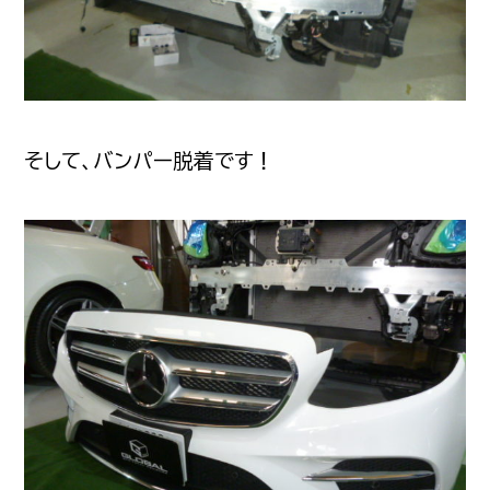
そして、バンパー脱着です！