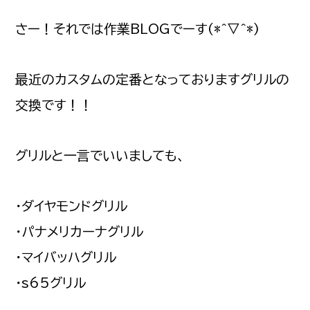
さー！それでは作業BLOGでーす(*^▽^*)
最近のカスタムの定番となっておりますグリルの
交換です！！
グリルと一言でいいましても、
・ダイヤモンドグリル
・パナメリカーナグリル
・マイバッハグリル
・s65グリル