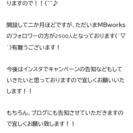
りますので！！(^^♪
開設して二か月ほどですが、ただいまMBworks
のフォロワーの方が
となっております(´▽
2500人
｀)有難うございます！
今後はインスタでキャンペーンの告知などもして
いきたいと思っておりますので宜しくお願いいた
します！！
もちろん、ブログにも告知させていただきますの
で宜しくお願い致します！！