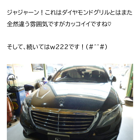
ジャジャーン！これはダイヤモンドグリルとはまた
全然違う雰囲気ですがカッコイイですね♡
そして、続いてはｗ222です！(#^^#)