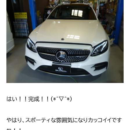
はい！！完成！！(*^▽^*)
やはり、スポーティな雰囲気になりカッコイイです