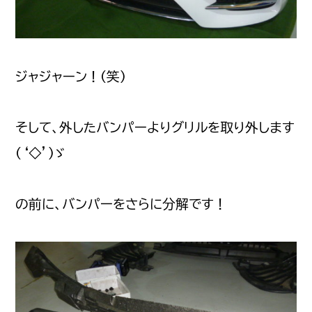
ジャジャーン！(笑)
そして、外したバンパーよりグリルを取り外します
(‘◇’)ゞ
の前に、バンパーをさらに分解です！