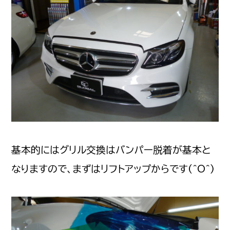
基本的にはグリル交換はバンパー脱着が基本と
なりますので、まずはリフトアップからです(^O^)