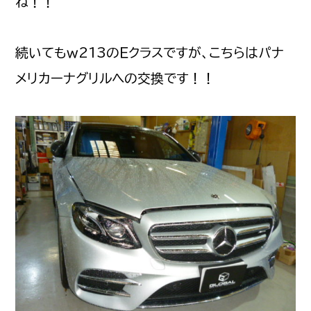
ね！！
続いてもｗ213のＥクラスですが、こちらはパナ
メリカーナグリルへの交換です！！