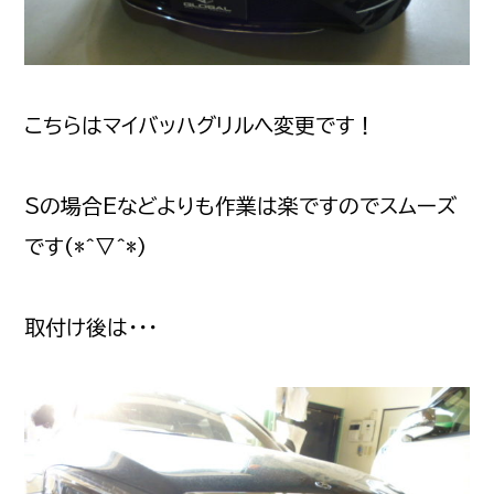
こちらはマイバッハグリルへ変更です！
Sの場合Eなどよりも作業は楽ですのでスムーズ
です(*^▽^*)
取付け後は・・・