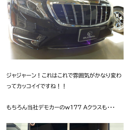
ジャジャーン！これはこれで雰囲気がかなり変わ
ってカッコイイですね！！
もちろん当社デモカーのw177 Aクラスも・・・