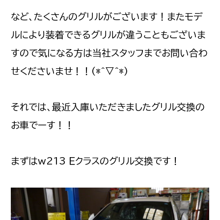
など、たくさんのグリルがございます！またモデ
ルにより装着できるグリルが違うこともございま
すので気になる方は当社スタッフまでお問い合わ
せくださいませ！！(*^▽^*)
それでは、最近入庫いただきましたグリル交換の
お車でーす！！
まずはw213 Ｅクラスのグリル交換です！