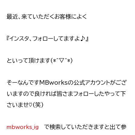
最近、来ていただくお客様によく
『インスタ、フォローしてますよ♪』
といって頂けます(*^▽^*)
そーなんですMBworksの公式アカウントがござ
いますので良ければ皆さまフォローしたやって下
さいませ♡(笑)
で検索していただきますと出て参
mbworks_ig