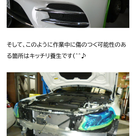
そして、このように作業中に傷のつく可能性のあ
る箇所はキッチリ養生です(^^♪