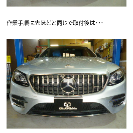
作業手順は先ほどと同じで取付後は・・・