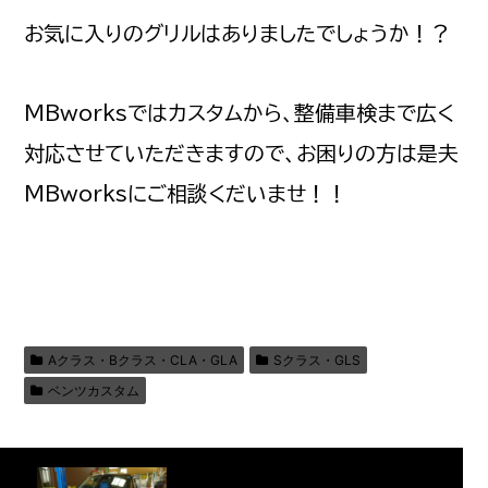
お気に入りのグリルはありましたでしょうか！？
MBworksではカスタムから、整備車検まで広く
対応させていただきますので、お困りの方は是夫
MBworksにご相談くだいませ！！
Aクラス・Bクラス・CLA・GLA
Sクラス・GLS
ベンツカスタム