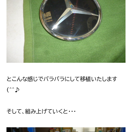
とこんな感じでバラバラにして移植いたします
(^^♪
そして、組み上げていくと・・・