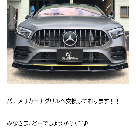
パナメリカーナグリルへ交換しております！！
みなさま、どーでしょうか？(^^♪