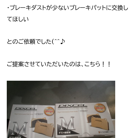
・ブレーキダストが少ないブレーキパットに交換し
てほしい
とのご依頼でした(^^♪
ご提案させていただいたのは、こちら！！