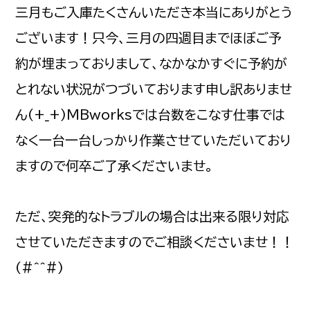
三月もご入庫たくさんいただき本当にありがとう
ございます！只今、三月の四週目までほぼご予
約が埋まっておりまして、なかなかすぐに予約が
とれない状況がつづいております申し訳ありませ
ん(+_+)MBworksでは台数をこなす仕事では
なく一台一台しっかり作業させていただいており
ますので何卒ご了承くださいませ。
ただ、突発的なトラブルの場合は出来る限り対応
させていただきますのでご相談くださいませ！！
(#^^#)