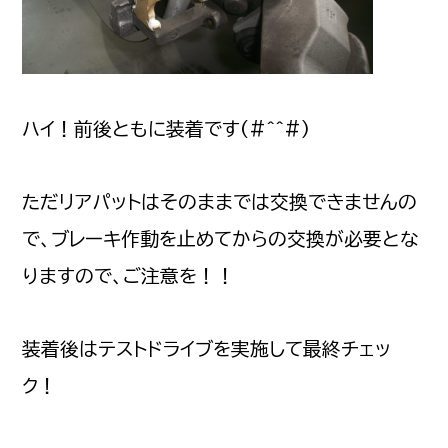
ハイ！前後ともに装着です(#^^#)
ただリアパットはそのままでは交換できませんの
で、ブレーキ作動を止めてからの交換が必要とな
りますので、ご注意を！！
装着後はテストドライブを実施して最終チェッ
ク！