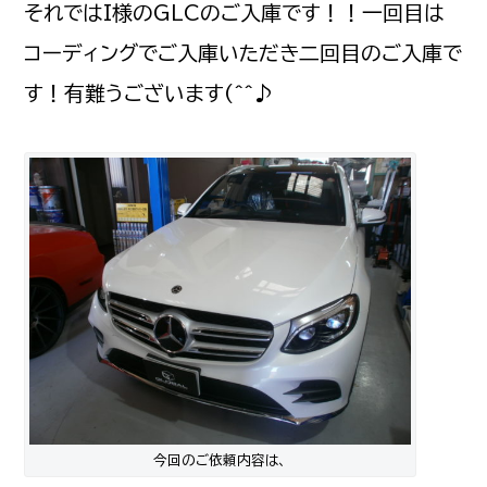
それではI様のGLCのご入庫です！！一回目は
コーディングでご入庫いただき二回目のご入庫で
す！有難うございます(^^♪
今回のご依頼内容は、