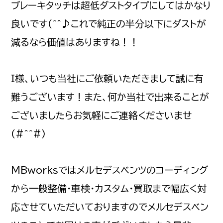
ブレーキタッチは超低ダストタイプにしてはかなり
良いです(^^♪これで純正の半分以下にダストが
減るなら価値はありますね！！
I様、いつも当社にご依頼いただきまして誠に有
難うございます！また、何か当社で出来ることが
ございましたらお気軽にご連絡くださいませ
(#^^#)
MBworksではメルセデスベンツのコーディング
から一般整備・車検・カスタム・買取まで幅広く対
応させていただいておりますのでメルセデスベン