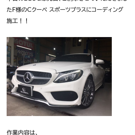
たF様のCクーペ スポーツプラスにコーディング
施工！！
作業内容は、