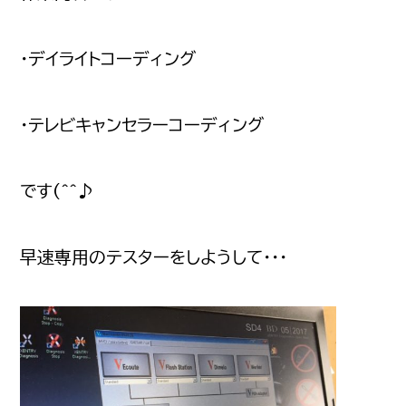
・デイライトコーディング
・テレビキャンセラーコーディング
です(^^♪
早速専用のテスターをしようして・・・