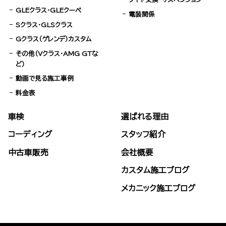
GLEクラス・GLEクーペ
電装関係
Sクラス・GLSクラス
Gクラス（ゲレンデ）カスタム
その他（Vクラス・AMG GTな
ど）
動画で見る施工事例
料金表
車検
選ばれる理由
コーディング
スタッフ紹介
中古車販売
会社概要
カスタム施工ブログ
メカニック施工ブログ