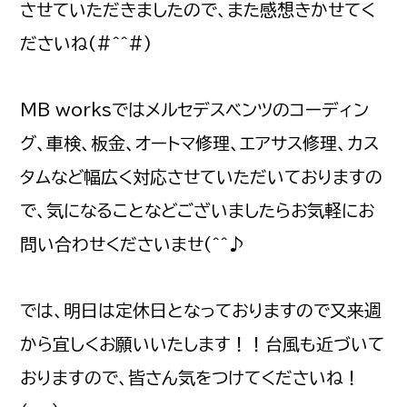
させていただきましたので、また感想きかせてく
ださいね(#^^#)
MB worksではメルセデスベンツのコーディン
グ、車検、板金、オートマ修理、エアサス修理、カス
タムなど幅広く対応させていただいておりますの
で、気になることなどございましたらお気軽にお
問い合わせくださいませ(^^♪
では、明日は定休日となっておりますので又来週
から宜しくお願いいたします！！台風も近づいて
おりますので、皆さん気をつけてくださいね！