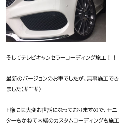
そしてテレビキャンセラーコーディング施工！！
最新のバージョンのお車でしたが、無事施工でき
ました(#^^#)
F様には大変お世話になっておりますので、モニ
ターもかねて内緒のカスタムコーディングも施工