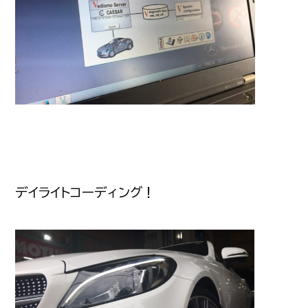
デイライトコーディング！