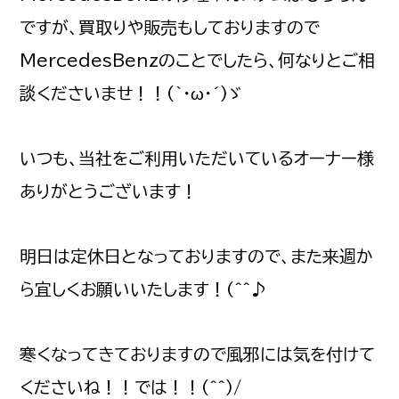
ですが、買取りや販売もしておりますので
MercedesBenzのことでしたら、何なりとご相
談くださいませ！！(｀・ω・´)ゞ
いつも、当社をご利用いただいているオーナー様
ありがとうございます！
明日は定休日となっておりますので、また来週か
ら宜しくお願いいたします！(^^♪
寒くなってきておりますので風邪には気を付けて
くださいね！！では！！(^^)/