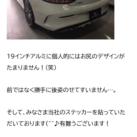
19インチアルミに個人的にはお尻のデザインが
たまりません！（笑）
前ではなく勝手に後姿のせてすいません…。
そして、みなさま当社のステッカーを貼っていた
だいております(^^♪有難うございます！