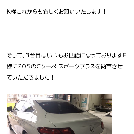
K様これからも宜しくお願いいたします！
そして、3台目はいつもお世話になっておりますF
様に205のCクーペ スポーツプラスを納車させ
ていただきました！