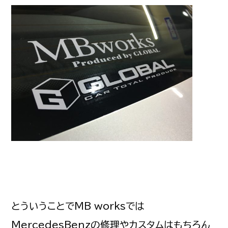
とういうことでMB worksでは
MercedesBenzの修理やカスタムはもちろん