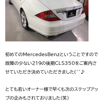
初めてのMercedesBenzということですので
故障の少ない２１９の後期CLS350をご案内さ
せていただき決めていただきました(^^♪
とても若いオーナー様で早くも次のステップアッ
プの企みもされておりました（笑）