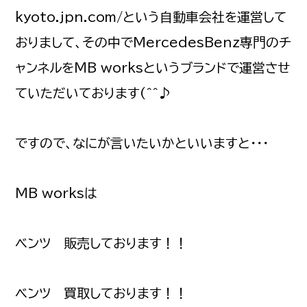
kyoto.jpn.com/という自動車会社を運営して
おりまして、その中でMercedesBenz専門のチ
ャンネルをMB worksというブランドで運営させ
ていただいております(^^♪
ですので、なにが言いたいかといいますと・・・
MB worksは
ベンツ 販売しております！！
ベンツ 買取しております！！