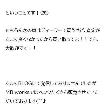
ということです！（笑）
もちろん次の車はディーラーで買うけど、査定が
あまり良くなかったから買い取ってよ！！でも、
大歓迎です！！
あまりBLOGにて発信しておりませんでしたが
MB worksではベンツたくさん販売させていた
だいております(^^♪