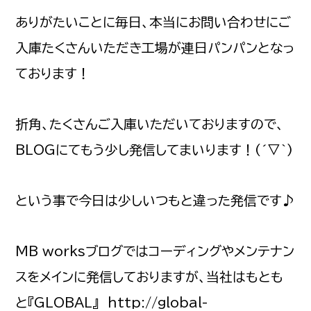
ありがたいことに毎日、本当にお問い合わせにご
入庫たくさんいただき工場が連日パンパンとなっ
ております！
折角、たくさんご入庫いただいておりますので、
BLOGにてもう少し発信してまいります！(´▽｀)
という事で今日は少しいつもと違った発信です♪
MB worksブログではコーディングやメンテナン
スをメインに発信しておりますが、当社はもとも
と『GLOBAL』 http://global-