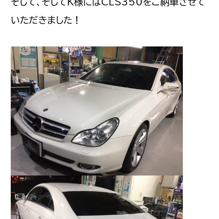
そして、そしてK様にはCLS350をご納車させて
いただきました！