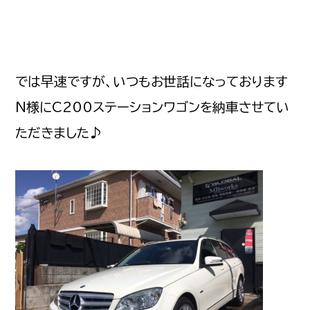
では早速ですが、いつもお世話になっております
N様にC200ステーションワゴンを納車させてい
ただきました♪