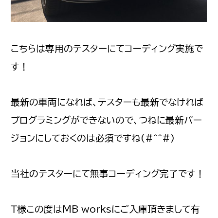
こちらは専用のテスターにてコーディング実施で
す！
最新の車両になれば、テスターも最新でなければ
プログラミングができないので、つねに最新バー
ジョンにしておくのは必須ですね(#^^#)
当社のテスターにて無事コーディング完了です！
Ｔ様この度はMB worksにご入庫頂きまして有