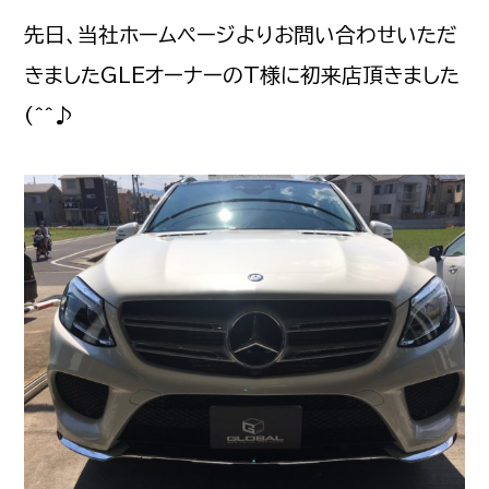
先日、当社ホームページよりお問い合わせいただ
きましたGLEオーナーのT様に初来店頂きました
(^^♪