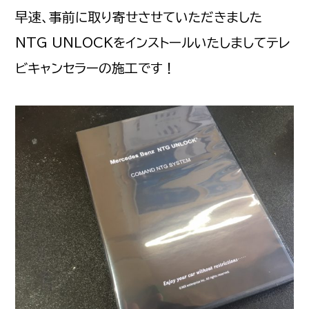
早速、事前に取り寄せさせていただきました
NTG UNLOCKをインストールいたしましてテレ
ビキャンセラーの施工です！