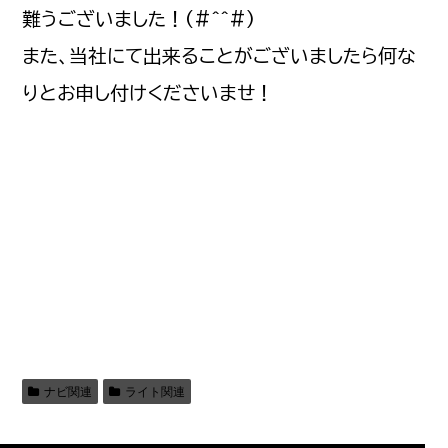
難うございました！(#^^#)
また、当社にて出来ることがございましたら何な
りとお申し付けくださいませ！
ナビ関連
ライト関連