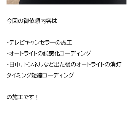
今回の御依頼内容は
・テレビキャンセラーの施工
・オートライトの鈍感化コーディング
・日中、トンネルなど出た後のオートライトの消灯
タイミング短縮コーディング
の施工です！