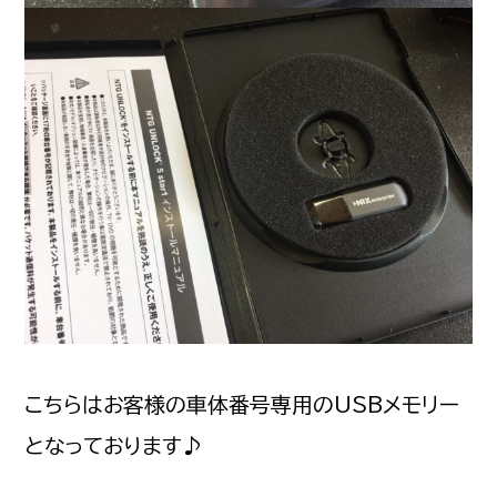
こちらはお客様の車体番号専用のUSBメモリー
となっております♪