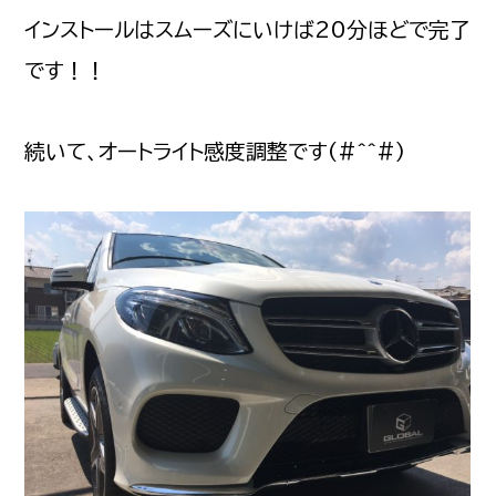
インストールはスムーズにいけば20分ほどで完了
です！！
続いて、オートライト感度調整です(#^^#)