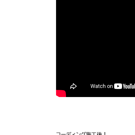
コーディング施工後！