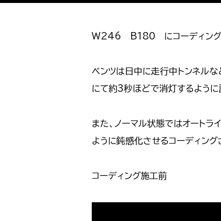
W246 B180 にコーディン
ベンツは日中に走行中トンネルな
にて約3秒ほどで消灯するように
また、ノーマル状態ではオートラ
ように鈍感化させるコーディング
コーディング施工前