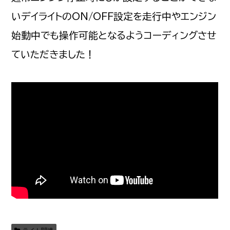
いデイライトのON/OFF設定を走行中やエンジン
始動中でも操作可能となるようコーディングさせ
ていただきました！